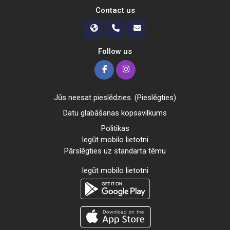
Contact us
Follow us
Jūs neesat pieslēdzies. (
Pieslēgties
)
Datu glabāšanas kopsavilkums
Politikas
Iegūt mobilo lietotni
Pārslēgties uz standarta tēmu
Iegūt mobilo lietotni