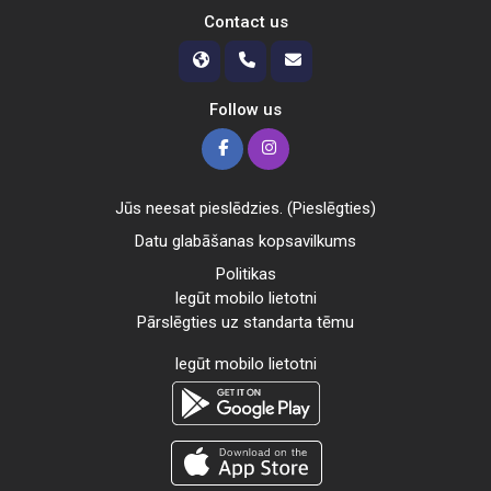
Contact us
Follow us
Jūs neesat pieslēdzies. (
Pieslēgties
)
Datu glabāšanas kopsavilkums
Politikas
Iegūt mobilo lietotni
Pārslēgties uz standarta tēmu
Iegūt mobilo lietotni