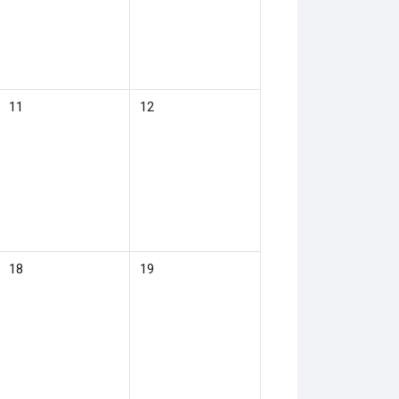
a, 10. jūlijs
Nav notikumu, sestdiena, 11. jūlijs
Nav notikumu, svētdiena, 12. jūlijs
11
12
a, 17. jūlijs
Nav notikumu, sestdiena, 18. jūlijs
Nav notikumu, svētdiena, 19. jūlijs
18
19